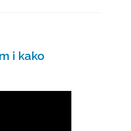
em i kako